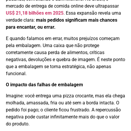
mercado de entrega de comida online deve ultrapassar
US$ 21,18 bilhões em 2025
. Essa expansão revela uma
verdade clara:
mais pedidos significam mais chances
para encantar, ou errar.
E quando falamos em errar, muitos prejuízos começam
pela embalagem. Uma caixa que não protege
corretamente causa perda de alimentos, críticas
negativas, devoluções e quebra de imagem. É neste ponto
que a embalagem se torna estratégica, não apenas
funcional.
O impacto das falhas de embalagem
Imagine: você entrega uma pizza crocante, mas ela chega
molhada, amassada, fria ou até sem a borda intacta. O
pedido foi pago; o cliente ficou frustrado. A repercussão
negativa pode custar infinitamente mais do que o valor
do produto.