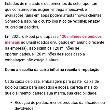
Estudos de mercado e depoimentos do setor apontam
que consumidores exigem entrega impecável, e
avaliações ruins em apps podem afastar novos clientes.
Somado a isso, há o custo logístico de recolher, refazer
ou creditar pedidos.
Em 2025, o iFood já ultrapassa
120 milhões de pedidos
mensais
no Brasil (dados divulgados em anúncio recente
da empresa). Isso significa 120 milhões de
oportunidades, e 120 milhões de riscos caso a
embalagem não esteja à altura.
Como a escolha da caixa influi na receita e reputação
Cada caixa de pizza, embalagem para pastel, caixa de
bolo ou caixa para salgados e doces, carrega mais do
que o alimento: carrega sua marca, sua credibilidade.
Redução de perdas: menos produtos danificados ou
devolvidos.