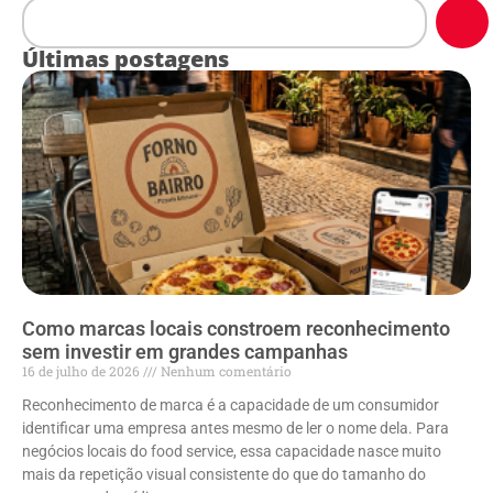
Últimas postagens
Como marcas locais constroem reconhecimento
sem investir em grandes campanhas
16 de julho de 2026
Nenhum comentário
Reconhecimento de marca é a capacidade de um consumidor
identificar uma empresa antes mesmo de ler o nome dela. Para
negócios locais do food service, essa capacidade nasce muito
mais da repetição visual consistente do que do tamanho do