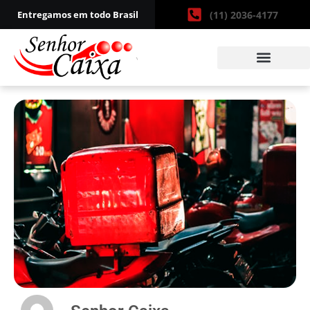
Entregamos em todo Brasil
(11) 2036-4177