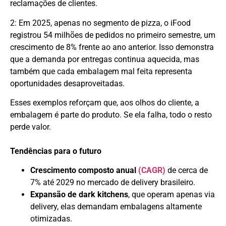
reclamações de clientes.
2: Em 2025, apenas no segmento de pizza, o iFood
registrou 54 milhões de pedidos no primeiro semestre, um
crescimento de 8% frente ao ano anterior. Isso demonstra
que a demanda por entregas continua aquecida, mas
também que cada embalagem mal feita representa
oportunidades desaproveitadas.
Esses exemplos reforçam que, aos olhos do cliente, a
embalagem é parte do produto. Se ela falha, todo o resto
perde valor.
Tendências para o futuro
Crescimento composto anual
(CAGR)
de cerca de
7% até 2029 no mercado de delivery brasileiro.
Expansão de dark kitchens
, que operam apenas via
delivery, elas demandam embalagens altamente
otimizadas.