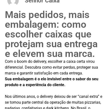
Senhor Caixa
Mais pedidos, mais
embalagem: como
escolher caixas que
protejam sua entrega
e elevem sua marca.
Com o boom do delivery, escolher a caixa certa virou
diferencial. Descubra como evitar perdas, proteger sua
marca e garantir satisfação em cada entrega.
Sua embalagem é o elo invisível entre o sabor do seu
produto e a experiência do cliente.
Nos últimos anos, o delivery deixou de ser “canal extra” e
se tornou parte central da operação de muitas pizzarias,
padarias, confeitarias e dark kitchens. No Brasil, o