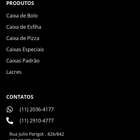
PRODUTOS
Caixa de Bolo
Caixa de Esfiha
Caixa de Pizza
Caixas Especiais
Caixas Padrão
Lacres
CONTATOS
(11) 2036-4177
(11) 2910-4777
Rua Julio Parigot , 826/842