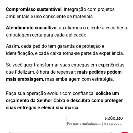
Compromisso sustentável
: integração com projetos
ambientais e uso consciente de materiais.
Atendimento consultivo
: auxiliamos o cliente a escolher a
embalagem certa para cada aplicação.
Assim, cada pedido tem garantia de proteção e
identificação, e cada caixa torna-se parte da experiência.
Se você quer transformar suas entregas em experiências
que fidelizam, é hora de repensar:
mais pedidos pedem
mais embalagem
, mas embalagem com estratégia.
Faça sua operação evoluir com confiança:
solicite um
orçamento da Senhor Caixa e descubra como proteger
suas entregas e elevar sua marca
.
PRÓXIMO
Por que a embalagem é o segredo das confeitarias que vendem mais no fim de ano