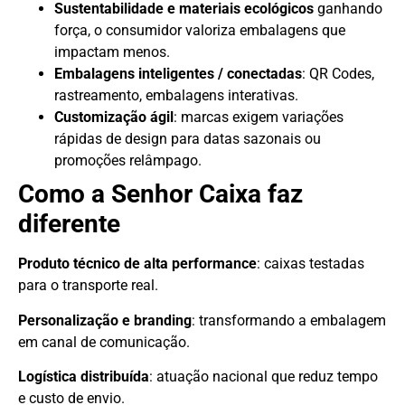
Sustentabilidade e materiais ecológicos
ganhando
força, o consumidor valoriza embalagens que
impactam menos.
Embalagens inteligentes / conectadas
: QR Codes,
rastreamento, embalagens interativas.
Customização ágil
: marcas exigem variações
rápidas de design para datas sazonais ou
promoções relâmpago.
Como a Senhor Caixa faz
diferente
Produto técnico de alta performance
: caixas testadas
para o transporte real.
Personalização e branding
: transformando a embalagem
em canal de comunicação.
Logística distribuída
: atuação nacional que reduz tempo
e custo de envio.