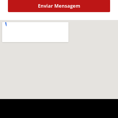
Enviar Mensagem