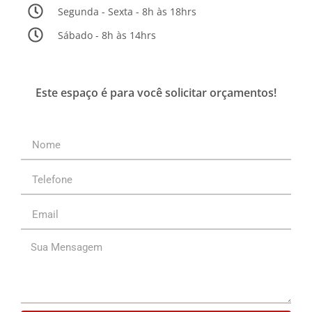
Segunda - Sexta - 8h às 18hrs
Sábado - 8h às 14hrs
Este espaço é para você solicitar orçamentos!