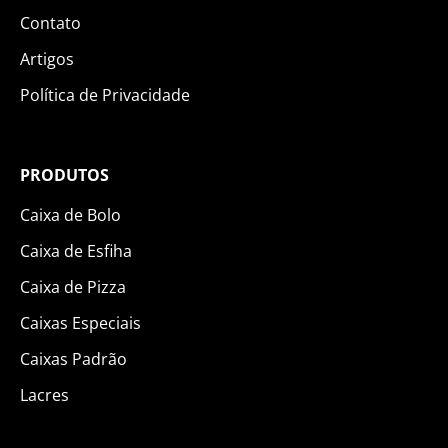
Contato
Artigos
Política de Privacidade
PRODUTOS
Caixa de Bolo
Caixa de Esfiha
Caixa de Pizza
Caixas Especiais
Caixas Padrão
Lacres