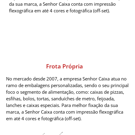
da sua marca, a Senhor Caixa conta com impressão
flexográfica em até 4 cores e fotográfica (off-set).
Frota Própria
No mercado desde 2007, a empresa Senhor Caixa atua no
ramo de embalagens personalizadas, sendo o seu principal
foco o segmento de alimentação, como: caixas de pizzas,
esfihas, bolos, tortas, sanduíches de metro, feijoada,
lanches e caixas especiais. Para melhor fixação da sua
marca, a Senhor Caixa conta com impressão flexográfica
em até 4 cores e fotográfica (off-set).