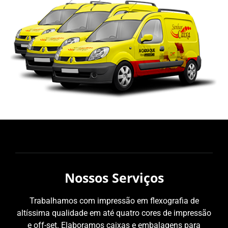
Nossos Serviços
Trabalhamos com impressão em flexografia de
altíssima qualidade em até quatro cores de impressão
e off-set. Elaboramos caixas e embalagens para