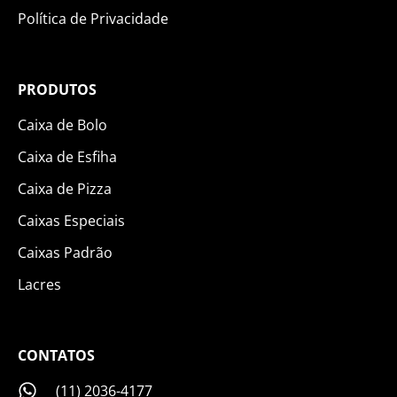
Política de Privacidade
PRODUTOS
Caixa de Bolo
Caixa de Esfiha
Caixa de Pizza
Caixas Especiais
Caixas Padrão
Lacres
CONTATOS
(11) 2036-4177